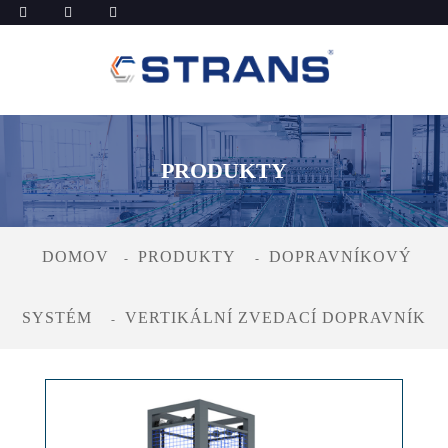
PRODUKTY
DOMOV
PRODUKTY
DOPRAVNÍKOVÝ
SYSTÉM
VERTIKÁLNÍ ZVEDACÍ DOPRAVNÍK