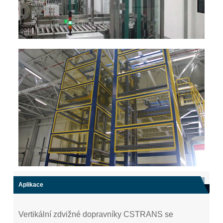
Aplikace
Vertikální zdvižné dopravníky CSTRANS se