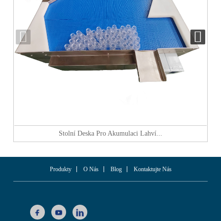
Stolní Deska Pro Akumulaci Lahví...
Produkty
O Nás
Blog
Kontaktujte Nás