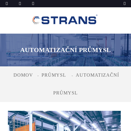
AUTOMATIZAČNÍ PRŮMYSL
DOMOV
PRŮMYSL
AUTOMATIZAČNÍ
PRŮMYSL