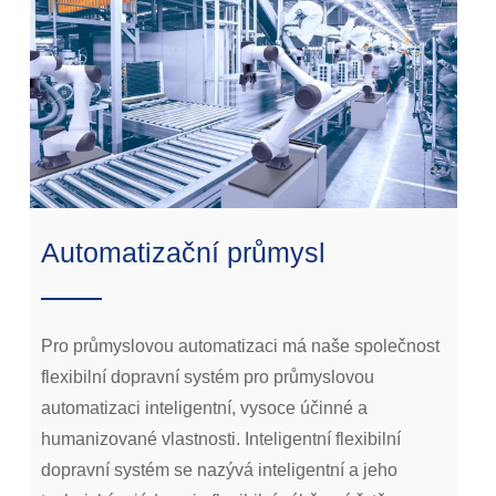
Automatizační průmysl
Pro průmyslovou automatizaci má naše společnost
flexibilní dopravní systém pro průmyslovou
automatizaci inteligentní, vysoce účinné a
humanizované vlastnosti. Inteligentní flexibilní
dopravní systém se nazývá inteligentní a jeho