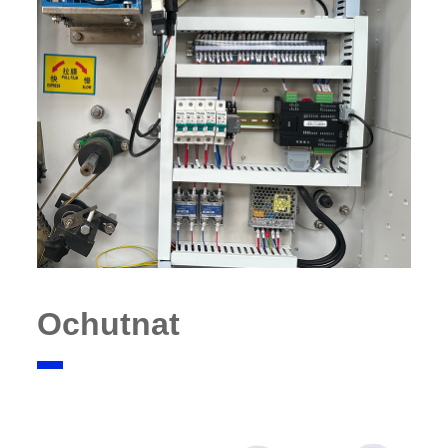
Ochutnat