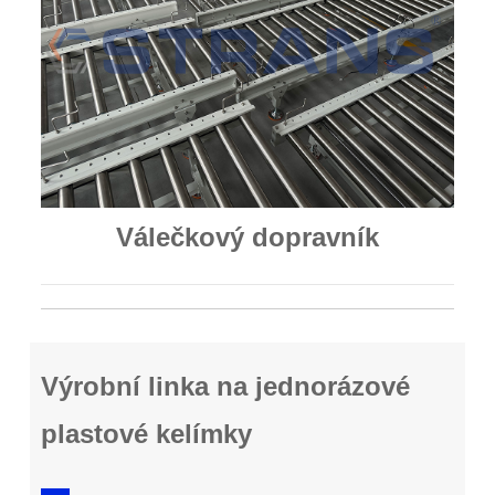
Válečkový dopravník
Výrobní linka na jednorázové
plastové kelímky