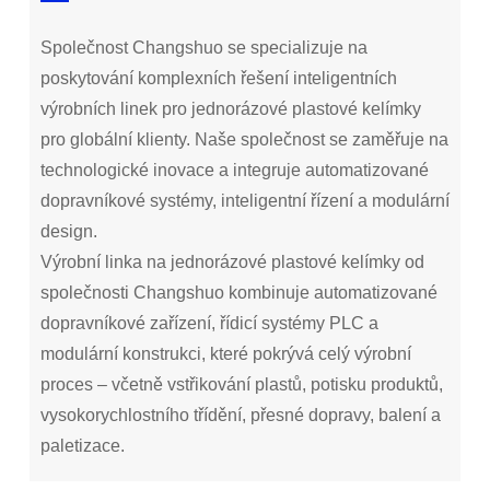
Společnost Changshuo se specializuje na
poskytování komplexních řešení inteligentních
výrobních linek pro jednorázové plastové kelímky
pro globální klienty. Naše společnost se zaměřuje na
technologické inovace a integruje automatizované
dopravníkové systémy, inteligentní řízení a modulární
design.
Výrobní linka na jednorázové plastové kelímky od
společnosti Changshuo kombinuje automatizované
dopravníkové zařízení, řídicí systémy PLC a
modulární konstrukci, které pokrývá celý výrobní
proces – včetně vstřikování plastů, potisku produktů,
vysokorychlostního třídění, přesné dopravy, balení a
paletizace.