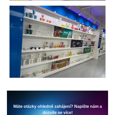
Máte otázky ohledně zahájení? Napište nám a
dozvíte se více!