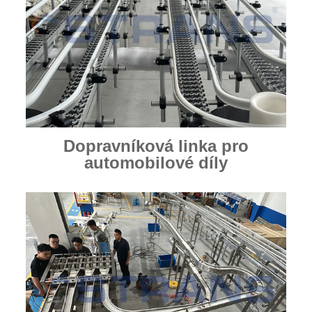
Dopravníková linka pro
automobilové díly