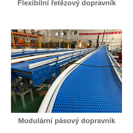
Flexibilní řetězový dopravník
Modulární pásový dopravník