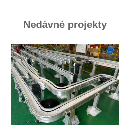
Nedávné projekty