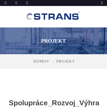
PROJEKT
DOMOV
PROJEKT
Spolupráce_Rozvoj_Výhra