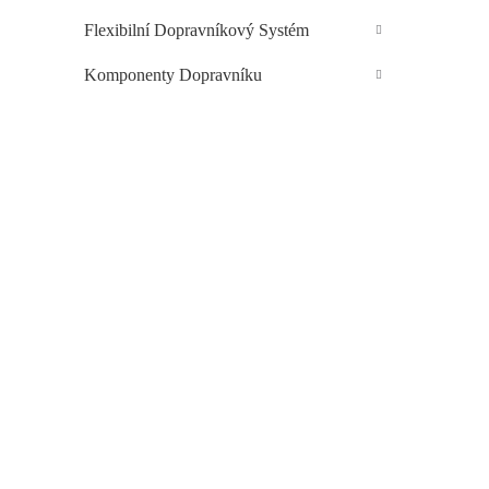
Flexibilní Dopravníkový Systém
Komponenty Dopravníku