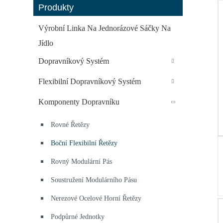
Produkty
Výrobní Linka Na Jednorázové Sáčky Na
Jídlo
Dopravníkový Systém
Flexibilní Dopravníkový Systém
Komponenty Dopravníku
Rovné Řetězy
Boční Flexibilní Řetězy
Rovný Modulární Pás
Soustružení Modulárního Pásu
Nerezové Ocelové Horní Řetězy
Podpůrné Jednotky