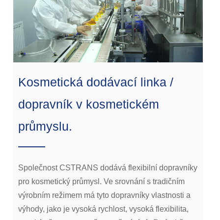
Kosmetická dodávací linka /
dopravník v kosmetickém
průmyslu.
Společnost CSTRANS dodává flexibilní dopravníky
pro kosmetický průmysl. Ve srovnání s tradičním
výrobním režimem má tyto dopravníky vlastnosti a
výhody, jako je vysoká rychlost, vysoká flexibilita,