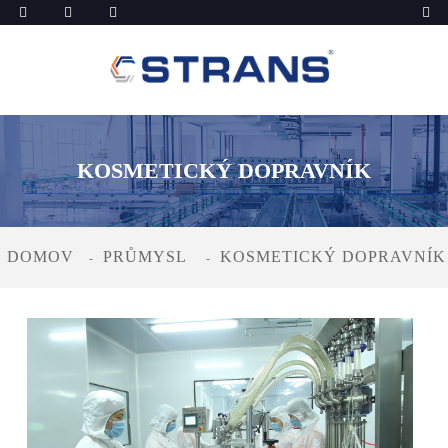
KOSMETICKÝ DOPRAVNÍK
DOMOV
PRŮMYSL
KOSMETICKÝ DOPRAVNÍK