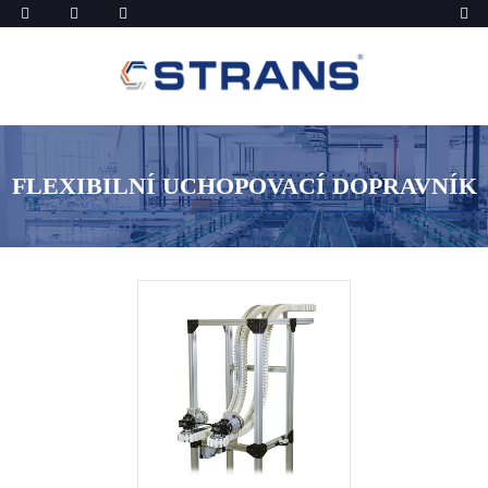
FLEXIBILNÍ UCHOPOVACÍ DOPRAVNÍK