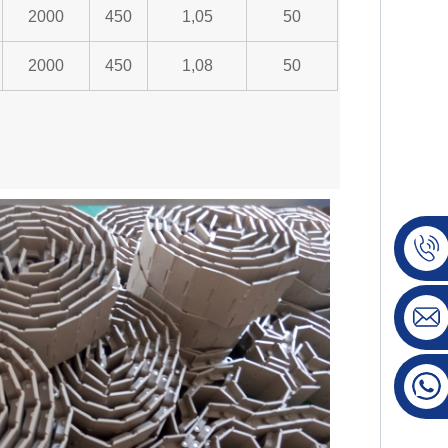
2000
450
1,05
50
2000
450
1,08
50