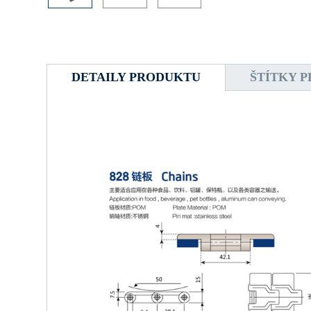
DETAILY PRODUKTU
ŠTÍTKY 